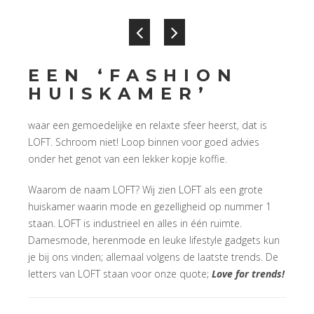
EEN ‘FASHION
HUISKAMER’
waar een gemoedelijke en relaxte sfeer heerst, dat is
LOFT. Schroom niet! Loop binnen voor goed advies
onder het genot van een lekker kopje koffie.
Waarom de naam LOFT? Wij zien LOFT als een grote
huiskamer waarin mode en gezelligheid op nummer 1
staan. LOFT is industrieel en alles in één ruimte.
Damesmode, herenmode en leuke lifestyle gadgets kun
je bij ons vinden; allemaal volgens de laatste trends. De
letters van LOFT staan voor onze quote;
Love for trends!